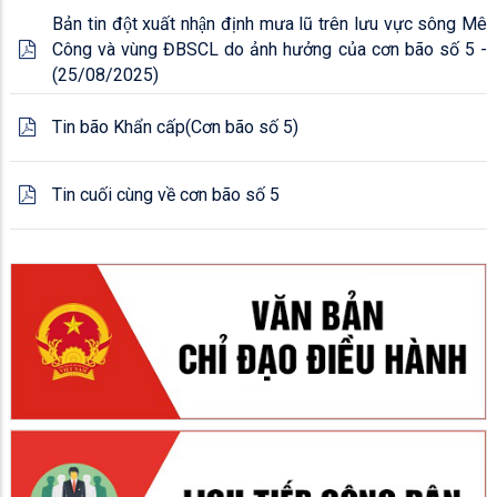
Bản tin đột xuất nhận định mưa lũ trên lưu vực sông Mê
Công và vùng ĐBSCL do ảnh hưởng của cơn bão số 5 -
(25/08/2025)
Tin bão Khẩn cấp(Cơn bão số 5)
Tin cuối cùng về cơn bão số 5