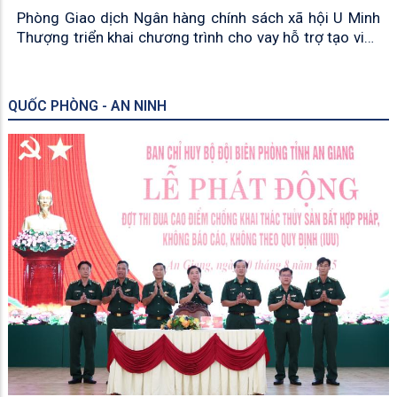
Phòng Giao dịch Ngân hàng chính sách xã hội U Minh
Thượng triển khai chương trình cho vay hỗ trợ tạo việc
làm duy trì và mở rộng việc làm
QUỐC PHÒNG - AN NINH