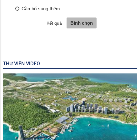
THƯ VIỆN VIDEO