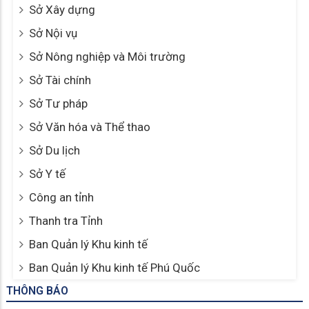
Sở Xây dựng
Sở Nội vụ
Sở Nông nghiệp và Môi trường
Sở Tài chính
Sở Tư pháp
Sở Văn hóa và Thể thao
Sở Du lịch
Sở Y tế
Công an tỉnh
Thanh tra Tỉnh
Ban Quản lý Khu kinh tế
Ban Quản lý Khu kinh tế Phú Quốc
THÔNG BÁO