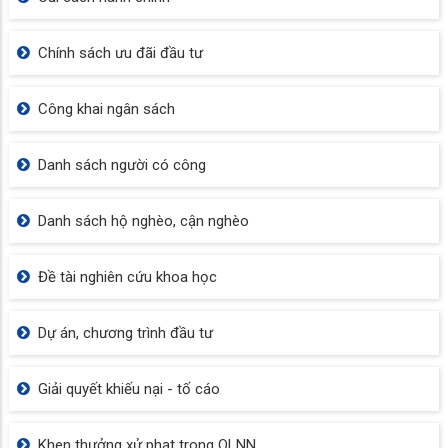
Chính sách ưu đãi đầu tư
Công khai ngân sách
Danh sách người có công
Danh sách hộ nghèo, cận nghèo
Đề tài nghiên cứu khoa học
Dự án, chương trình đầu tư
Giải quyết khiếu nại - tố cáo
Khen thưởng xử phạt trong QLNN