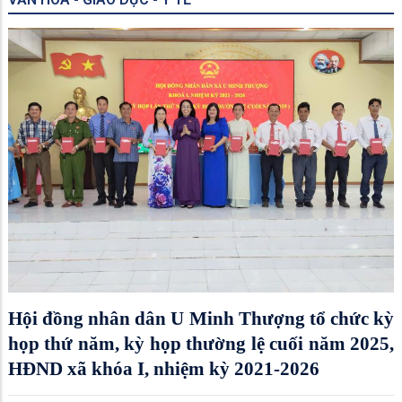
Hội đồng nhân dân U Minh Thượng tổ chức kỳ
họp thứ năm, kỳ họp thường lệ cuối năm 2025,
HĐND xã khóa I, nhiệm kỳ 2021-2026