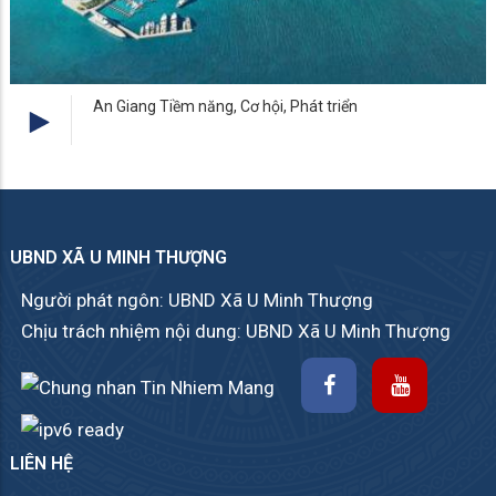
An Giang Tiềm năng, Cơ hội, Phát triển
UBND XÃ U MINH THƯỢNG
Người phát ngôn: UBND Xã U Minh Thượng
Chịu trách nhiệm nội dung: UBND Xã U Minh Thượng
LIÊN HỆ