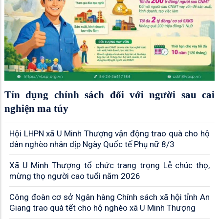
Tín dụng chính sách đối với người sau cai
nghiện ma túy
Hội LHPN xã U Minh Thượng vận động trao quà cho hộ
dân nghèo nhân dịp Ngày Quốc tế Phụ nữ 8/3
Xã U Minh Thượng tổ chức trang trọng Lễ chúc thọ,
mừng thọ người cao tuổi năm 2026
Công đoàn cơ sở Ngân hàng Chính sách xã hội tỉnh An
Giang trao quà tết cho hộ nghèo xã U Minh Thượng