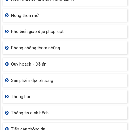
Nông thôn mới
Phổ biến giáo dục pháp luật
Phòng chống tham nhũng
Quy hoạch - Đề án
Sản phẩm địa phương
Thông báo
Thông tin dịch bệch
Tiếp cận thông tin