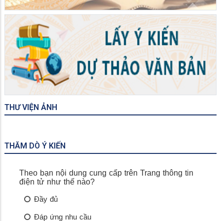
THƯ VIỆN ẢNH
THĂM DÒ Ý KIẾN