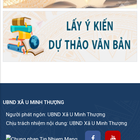
UBND XÃ U MINH THƯỢNG
Người phát ngôn: UBND Xã U Minh Thượng
Chịu trách nhiệm nội dung: UBND Xã U Minh Thượng