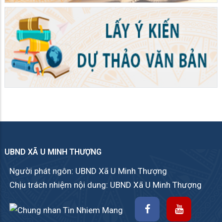
UBND XÃ U MINH THƯỢNG
Người phát ngôn: UBND Xã U Minh Thượng
Chịu trách nhiệm nội dung: UBND Xã U Minh Thượng