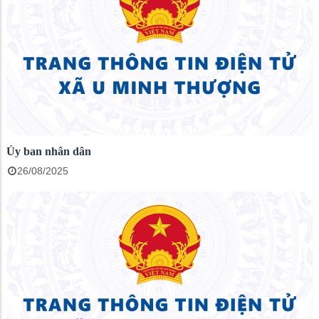
Ủy ban nhân dân
26/08/2025