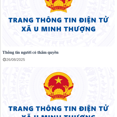
Thông tin người có thẩm quyền
26/08/2025