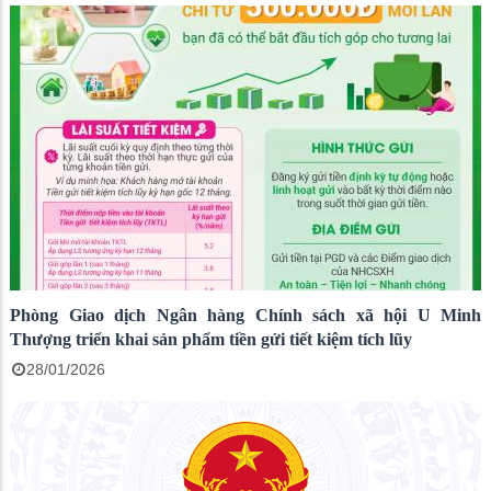
Phòng Giao dịch Ngân hàng Chính sách xã hội U Minh
Thượng triển khai sản phẩm tiền gửi tiết kiệm tích lũy
28/01/2026