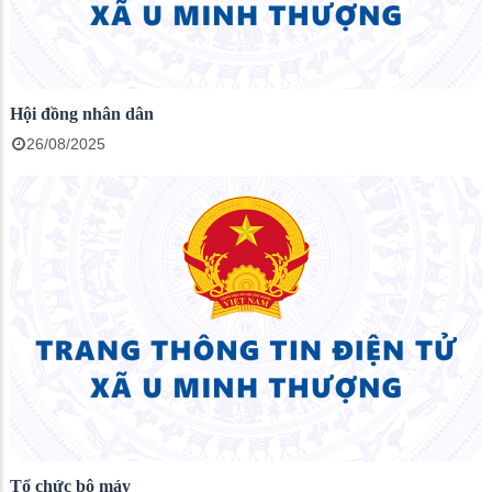
Hội đồng nhân dân
26/08/2025
Tổ chức bộ máy