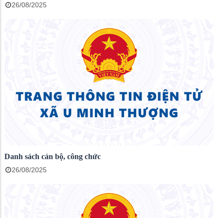
26/08/2025
Danh sách cán bộ, công chức
26/08/2025