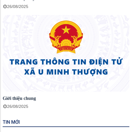
26/08/2025
Giới thiệu chung
26/08/2025
TIN MỚI