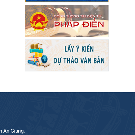
nh An Giang.