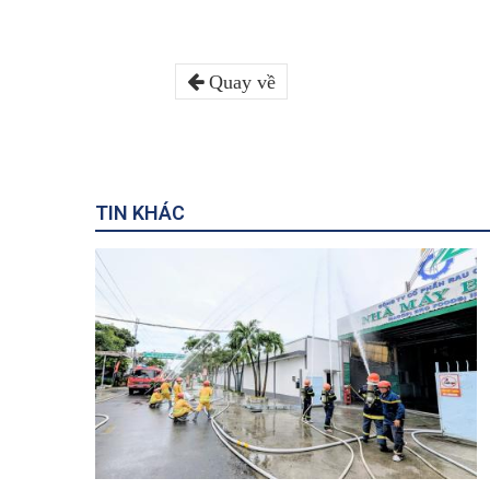
Quay về
TIN KHÁC