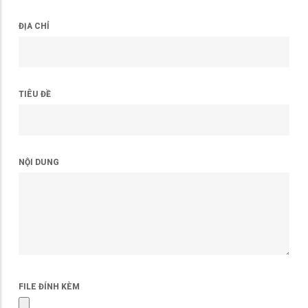
ĐỊA CHỈ
TIÊU ĐỀ
NỘI DUNG
FILE ĐÍNH KÈM