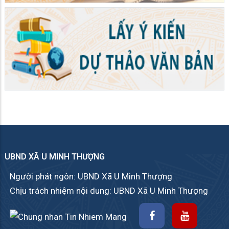
UBND XÃ U MINH THƯỢNG
Người phát ngôn: UBND Xã U Minh Thượng
Chịu trách nhiệm nội dung: UBND Xã U Minh Thượng