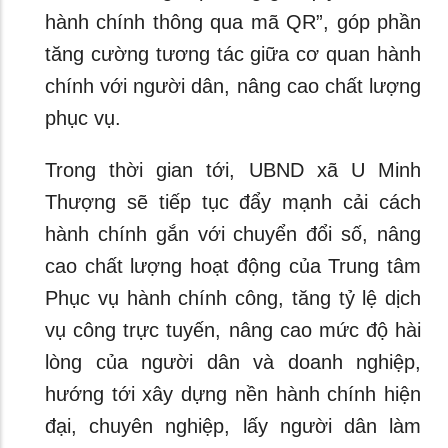
hành chính thông qua mã QR”, góp phần
tăng cường tương tác giữa cơ quan hành
chính với người dân, nâng cao chất lượng
phục vụ.
Trong thời gian tới, UBND xã U Minh
Thượng sẽ tiếp tục đẩy mạnh cải cách
hành chính gắn với chuyển đổi số, nâng
cao chất lượng hoạt động của Trung tâm
Phục vụ hành chính công, tăng tỷ lệ dịch
vụ công trực tuyến, nâng cao mức độ hài
lòng của người dân và doanh nghiệp,
hướng tới xây dựng nền hành chính hiện
đại, chuyên nghiệp, lấy người dân làm