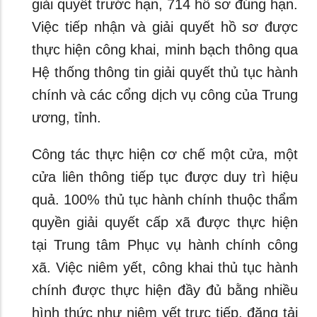
giải quyết trước hạn, 714 hồ sơ đúng hạn.
Việc tiếp nhận và giải quyết hồ sơ được
thực hiện công khai, minh bạch thông qua
Hệ thống thông tin giải quyết thủ tục hành
chính và các cổng dịch vụ công của Trung
ương, tỉnh.
Công tác thực hiện cơ chế một cửa, một
cửa liên thông tiếp tục được duy trì hiệu
quả. 100% thủ tục hành chính thuộc thẩm
quyền giải quyết cấp xã được thực hiện
tại Trung tâm Phục vụ hành chính công
xã. Việc niêm yết, công khai thủ tục hành
chính được thực hiện đầy đủ bằng nhiều
hình thức như niêm yết trực tiếp, đăng tải