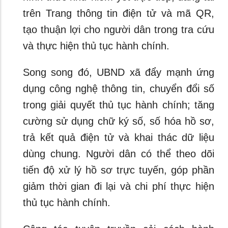
trên Trang thông tin điện tử và mã QR,
tạo thuận lợi cho người dân trong tra cứu
và thực hiện thủ tục hành chính.
Song song đó, UBND xã đẩy mạnh ứng
dụng công nghệ thông tin, chuyển đổi số
trong giải quyết thủ tục hành chính; tăng
cường sử dụng chữ ký số, số hóa hồ sơ,
trả kết quả điện tử và khai thác dữ liệu
dùng chung. Người dân có thể theo dõi
tiến độ xử lý hồ sơ trực tuyến, góp phần
giảm thời gian đi lại và chi phí thực hiện
thủ tục hành chính.