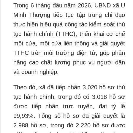
Trong 6 tháng đầu năm 2026, UBND xã U
Minh Thượng tiếp tục tập trung chỉ đạo
thực hiện hiệu quả công tác kiểm soát thủ
tục hành chính (TTHC), triển khai cơ chế
một cửa, một cửa liên thông và giải quyết
TTHC trên môi trường điện tử, góp phần
nâng cao chất lượng phục vụ người dân
và doanh nghiệp.
Theo đó, xã đã tiếp nhận 3.020 hồ sơ thủ
tục hành chính, trong đó có 3.018 hồ sơ
được tiếp nhận trực tuyến, đạt tỷ lệ
99,93%. Tổng số hồ sơ đã giải quyết là
2.988 hồ sơ, trong đó 2.220 hồ sơ được