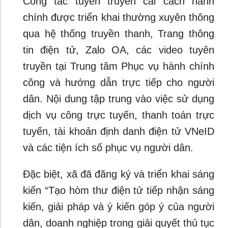
Công tác tuyên truyền cải cách hành
chính được triển khai thường xuyên thông
qua hệ thống truyền thanh, Trang thông
tin điện tử, Zalo OA, các video tuyên
truyền tại Trung tâm Phục vụ hành chính
công và hướng dẫn trực tiếp cho người
dân. Nội dung tập trung vào việc sử dụng
dịch vụ công trực tuyến, thanh toán trực
tuyến, tài khoản định danh điện tử VNeID
và các tiện ích số phục vụ người dân.
Đặc biệt, xã đã đăng ký và triển khai sáng
kiến “Tạo hòm thư điện tử tiếp nhận sáng
kiến, giải pháp và ý kiến góp ý của người
dân, doanh nghiệp trong giải quyết thủ tục