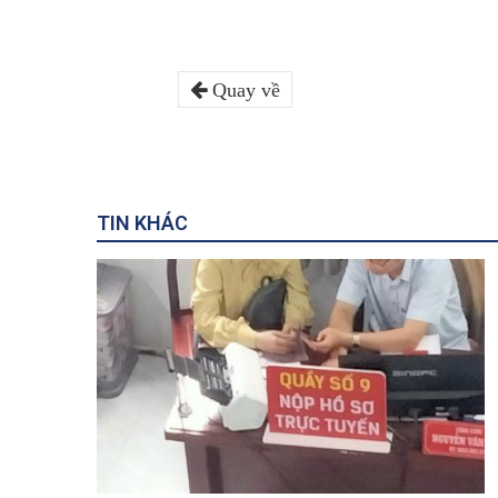
Quay về
TIN KHÁC