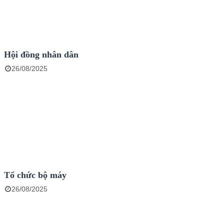
Hội đồng nhân dân
26/08/2025
Tổ chức bộ máy
26/08/2025