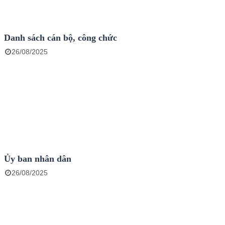
Danh sách cán bộ, công chức
26/08/2025
Ủy ban nhân dân
26/08/2025