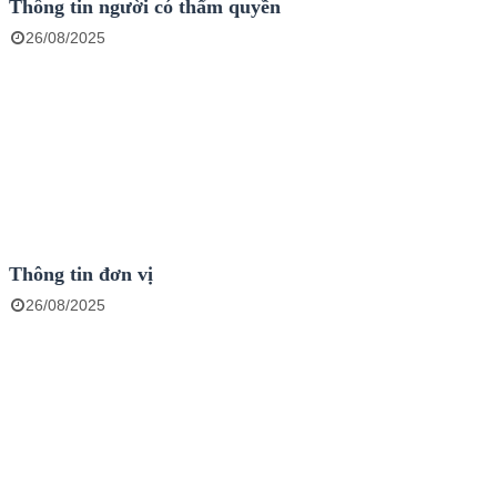
Thông tin người có thẩm quyền
26/08/2025
Thông tin đơn vị
26/08/2025