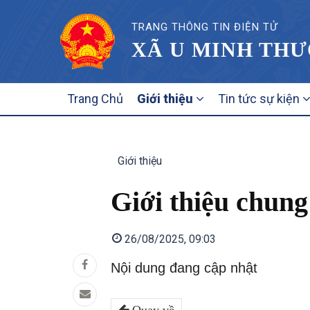
TRANG THÔNG TIN ĐIỆN TỬ
XÃ U MINH THƯ
MAIN
Trang Chủ
Giới thiệu
Tin tức sự kiện
NAVIGATION
Giới thiệu
Giới thiệu chung
26/08/2025, 09:03
Nội dung đang cập nhật