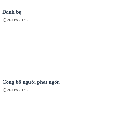
Danh bạ
26/08/2025
Công bố người phát ngôn
26/08/2025