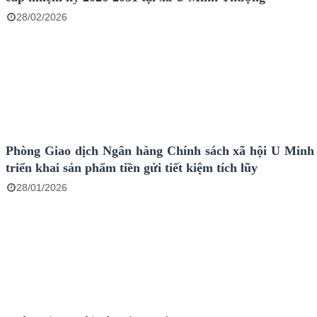
28/02/2026
Phòng Giao dịch Ngân hàng Chính sách xã hội U Min
triển khai sản phẩm tiền gửi tiết kiệm tích lũy
28/01/2026