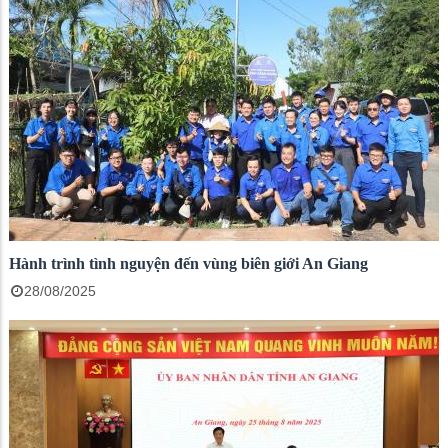
Hành trình tình nguyện đến vùng biên giới An Giang
28/08/2025