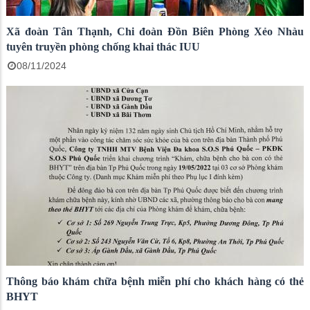
Xã đoàn Tân Thạnh, Chi đoàn Đồn Biên Phòng Xẻo Nhàu
tuyên truyền phòng chống khai thác IUU
08/11/2024
Thông báo khám chữa bệnh miễn phí cho khách hàng có thẻ
BHYT