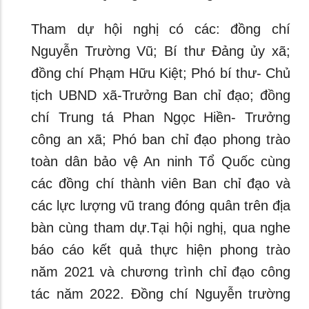
Tham dự hội nghị có các: đồng chí
Nguyễn Trường Vũ; Bí thư Đảng ủy xã;
đồng chí Phạm Hữu Kiệt; Phó bí thư- Chủ
tịch UBND xã-Trưởng Ban chỉ đạo; đồng
chí Trung tá Phan Ngọc Hiền- Trưởng
công an xã; Phó ban chỉ đạo phong trào
toàn dân bảo vệ An ninh Tổ Quốc cùng
các đồng chí thành viên Ban chỉ đạo và
các lực lượng vũ trang đóng quân trên địa
bàn cùng tham dự.Tại hội nghị, qua nghe
báo cáo kết quả thực hiện phong trào
năm 2021 và chương trình chỉ đạo công
tác năm 2022. Đồng chí Nguyễn trường