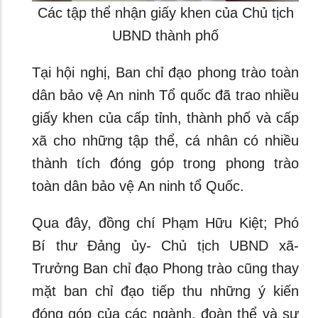
Các tập thể nhận giấy khen của Chủ tịch
UBND thành phố
Tại hội nghị, Ban chỉ đạo phong trào toàn
dân bảo vệ An ninh Tổ quốc đã trao nhiều
giấy khen của cấp tỉnh, thành phố và cấp
xã cho những tập thể, cá nhân có nhiều
thành tích đóng góp trong phong trào
toàn dân bảo vệ An ninh tổ Quốc.
Qua đây, đồng chí Phạm Hữu Kiệt; Phó
Bí thư Đảng ủy- Chủ tịch UBND xã-
Trưởng Ban chỉ đạo Phong trào cũng thay
mặt ban chỉ đạo tiếp thu những ý kiến
đóng góp của các ngành, đoàn thể và sự