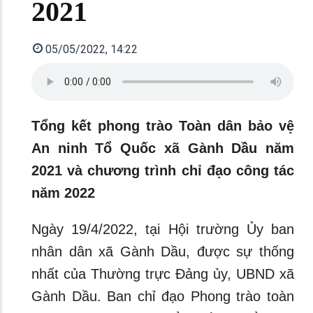
2021
05/05/2022, 14:22
Tổng kết phong trào Toàn dân bảo vệ
An ninh Tổ Quốc xã Gành Dầu năm
2021 và chương trình chỉ đạo công tác
năm 2022
Ngày 19/4/2022, tại Hội trường Ủy ban
nhân dân xã Gành Dầu, được sự thống
nhất của Thường trực Đảng ủy, UBND xã
Gành Dầu. Ban chỉ đạo Phong trào toàn