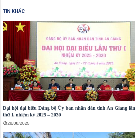
TIN KHÁC
Đại hội đại biểu Đảng bộ Ủy ban nhân dân tỉnh An Giang lần
thứ I, nhiệm kỳ 2025 – 2030
28/08/2025