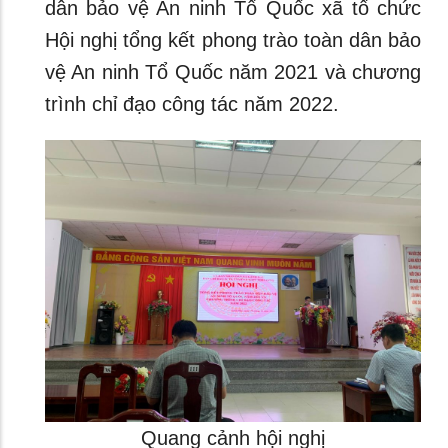
dân bảo vệ An ninh Tổ Quốc xã tổ chức
Hội nghị tổng kết phong trào toàn dân bảo
vệ An ninh Tổ Quốc năm 2021 và chương
trình chỉ đạo công tác năm 2022.
Quang cảnh hội nghị