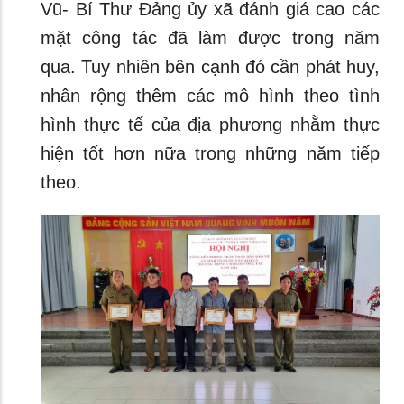
Vũ- Bí Thư Đảng ủy xã đánh giá cao các
mặt công tác đã làm được trong năm
qua. Tuy nhiên bên cạnh đó cần phát huy,
nhân rộng thêm các mô hình theo tình
hình thực tế của địa phương nhằm thực
hiện tốt hơn nữa trong những năm tiếp
theo.