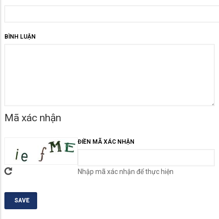
BÌNH LUẬN
Mã xác nhận
ĐIỀN MÃ XÁC NHẬN
Nhập mã xác nhận để thực hiện