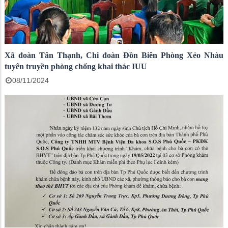
Xã đoàn Tân Thạnh, Chi đoàn Đồn Biên Phòng Xẻo Nhàu
tuyên truyền phòng chống khai thác IUU
08/11/2024