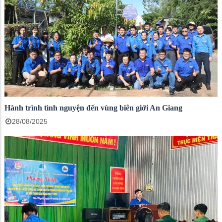
Hành trình tình nguyện đến vùng biên giới An Giang
28/08/2025