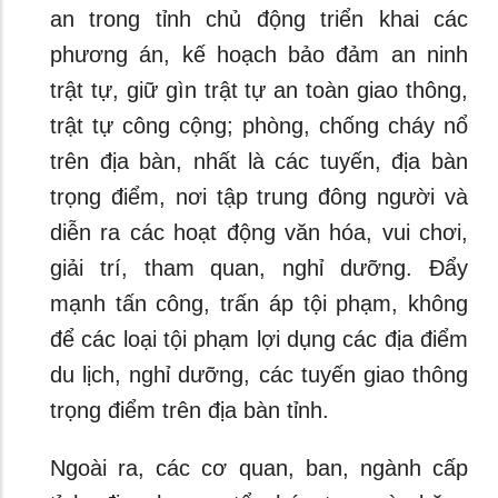
an trong tỉnh chủ động triển khai các
phương án, kế hoạch bảo đảm an ninh
trật tự, giữ gìn trật tự an toàn giao thông,
trật tự công cộng; phòng, chống cháy nổ
trên địa bàn, nhất là các tuyến, địa bàn
trọng điểm, nơi tập trung đông người và
diễn ra các hoạt động văn hóa, vui chơi,
giải trí, tham quan, nghỉ dưỡng. Đẩy
mạnh tấn công, trấn áp tội phạm, không
để các loại tội phạm lợi dụng các địa điểm
du lịch, nghỉ dưỡng, các tuyến giao thông
trọng điểm trên địa bàn tỉnh.
Ngoài ra, các cơ quan, ban, ngành cấp