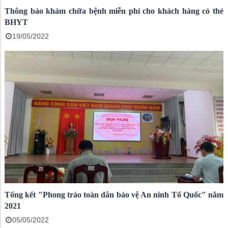
Thông báo khám chữa bệnh miễn phí cho khách hàng có thẻ
BHYT
19/05/2022
Tổng kết "Phong trào toàn dân bảo vệ An ninh Tổ Quốc" năm
2021
05/05/2022