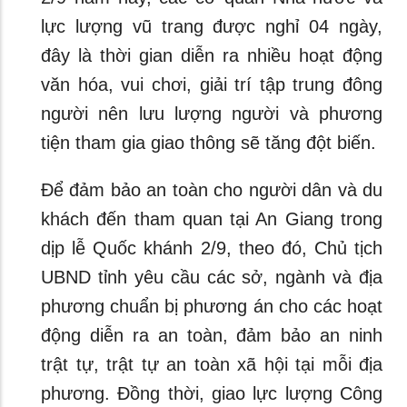
lực lượng vũ trang được nghỉ 04 ngày,
đây là thời gian diễn ra nhiều hoạt động
văn hóa, vui chơi, giải trí tập trung đông
người nên lưu lượng người và phương
tiện tham gia giao thông sẽ tăng đột biến.
Để đảm bảo an toàn cho người dân và du
khách đến tham quan tại An Giang trong
dịp lễ Quốc khánh 2/9, theo đó, Chủ tịch
UBND tỉnh yêu cầu các sở, ngành và địa
phương chuẩn bị phương án cho các hoạt
động diễn ra an toàn, đảm bảo an ninh
trật tự, trật tự an toàn xã hội tại mỗi địa
phương. Đồng thời, giao lực lượng Công