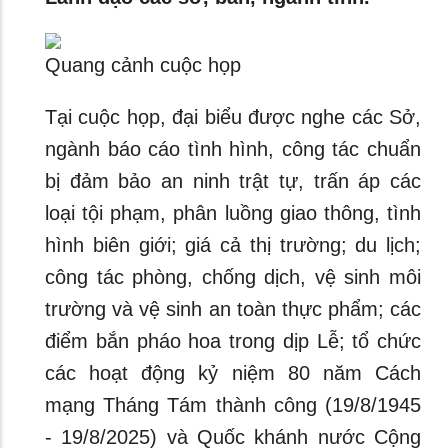
Quang cảnh cuộc họp
Tại cuộc họp, đại biểu được nghe các Sở,
ngành báo cáo tình hình, công tác chuẩn
bị đảm bảo an ninh trật tự, trấn áp các
loại tội phạm, phân luồng giao thông, tình
hình biên giới; giá cả thị trường; du lịch;
công tác phòng, chống dịch, vệ sinh môi
trường và vệ sinh an toàn thực phẩm; các
điểm bắn pháo hoa trong dịp Lễ; tổ chức
các hoạt động kỷ niệm 80 năm Cách
mạng Tháng Tám thành công (19/8/1945
- 19/8/2025) và Quốc khánh nước Cộng