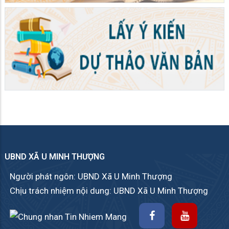
UBND XÃ U MINH THƯỢNG
Người phát ngôn: UBND Xã U Minh Thượng
Chịu trách nhiệm nội dung: UBND Xã U Minh Thượng