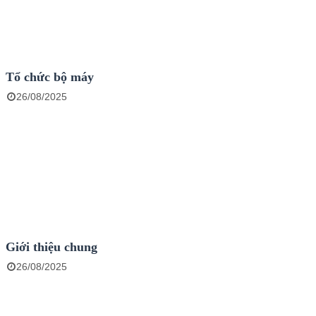
Tổ chức bộ máy
26/08/2025
Giới thiệu chung
26/08/2025