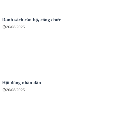
Danh sách cán bộ, công chức
26/08/2025
Hội đồng nhân dân
26/08/2025