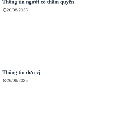
Thông tin người có thẩm quyền
26/08/2025
Thông tin đơn vị
26/08/2025