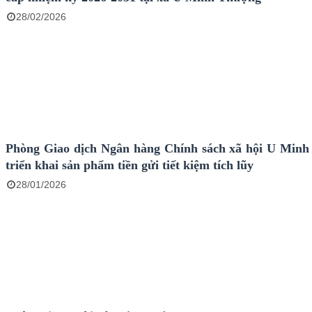
28/02/2026
Phòng Giao dịch Ngân hàng Chính sách xã hội U Min
triển khai sản phẩm tiền gửi tiết kiệm tích lũy
28/01/2026