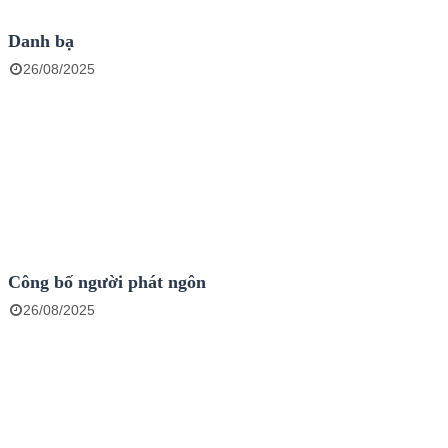
Danh bạ
26/08/2025
Công bố người phát ngôn
26/08/2025