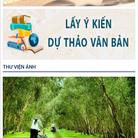
THƯ VIỆN ẢNH