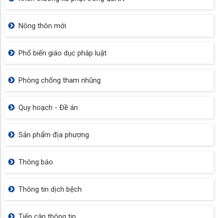
Nông thôn mới
Phổ biến giáo dục pháp luật
Phòng chống tham nhũng
Quy hoạch - Đề án
Sản phẩm địa phương
Thông báo
Thông tin dịch bệch
Tiếp cận thông tin