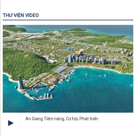
THƯ VIỆN VIDEO
An Giang Tiềm năng, Cơ hội, Phát triển