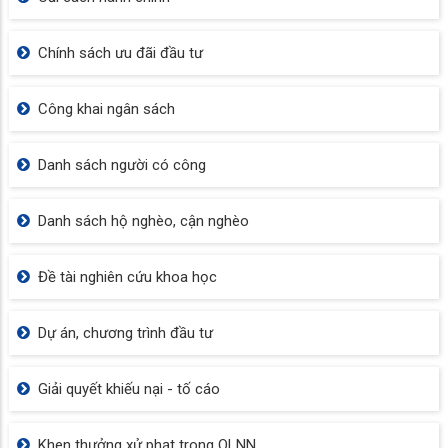
Chính sách ưu đãi đầu tư
Công khai ngân sách
Danh sách người có công
Danh sách hộ nghèo, cận nghèo
Đề tài nghiên cứu khoa học
Dự án, chương trình đầu tư
Giải quyết khiếu nại - tố cáo
Khen thưởng xử phạt trong QLNN