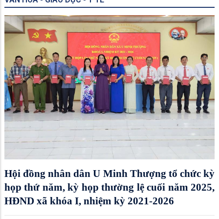
Hội đồng nhân dân U Minh Thượng tổ chức kỳ
họp thứ năm, kỳ họp thường lệ cuối năm 2025,
HĐND xã khóa I, nhiệm kỳ 2021-2026