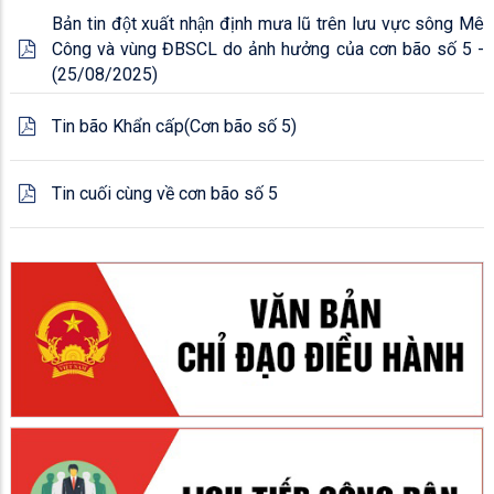
Bản tin đột xuất nhận định mưa lũ trên lưu vực sông Mê
Công và vùng ĐBSCL do ảnh hưởng của cơn bão số 5 -
(25/08/2025)
Tin bão Khẩn cấp(Cơn bão số 5)
Tin cuối cùng về cơn bão số 5