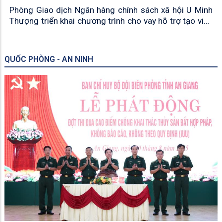
Phòng Giao dịch Ngân hàng chính sách xã hội U Minh
Thượng triển khai chương trình cho vay hỗ trợ tạo việc
làm duy trì và mở rộng việc làm
QUỐC PHÒNG - AN NINH