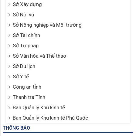
Sở Xây dựng
Sở Nội vụ
Sở Nông nghiệp và Môi trường
Sở Tài chính
Sở Tư pháp
Sở Văn hóa và Thể thao
Sở Du lịch
Sở Y tế
Công an tỉnh
Thanh tra Tỉnh
Ban Quản lý Khu kinh tế
Ban Quản lý Khu kinh tế Phú Quốc
THÔNG BÁO