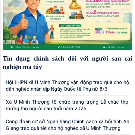
Tín dụng chính sách đối với người sau cai
nghiện ma túy
Hội LHPN xã U Minh Thượng vận động trao quà cho hộ
dân nghèo nhân dịp Ngày Quốc tế Phụ nữ 8/3
Xã U Minh Thượng tổ chức trang trọng Lễ chúc thọ,
mừng thọ người cao tuổi năm 2026
Công đoàn cơ sở Ngân hàng Chính sách xã hội tỉnh An
Giang trao quà tết cho hộ nghèo xã U Minh Thượng