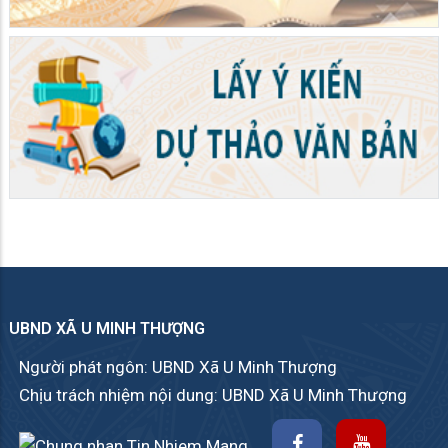
UBND XÃ U MINH THƯỢNG
Người phát ngôn: UBND Xã U Minh Thượng
Chịu trách nhiệm nội dung: UBND Xã U Minh Thượng